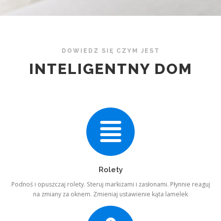
DOWIEDZ SIĘ CZYM JEST
INTELIGENTNY DOM
Rolety
Podnoś i opuszczaj rolety. Steruj markizami i zasłonami. Płynnie reaguj
na zmiany za oknem. Zmieniaj ustawienie kąta lamelek