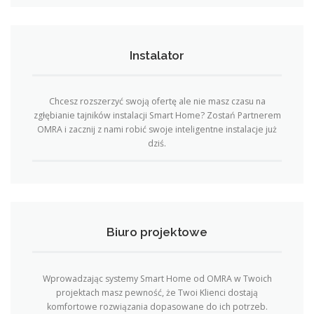
Instalator
Chcesz rozszerzyć swoją ofertę ale nie masz czasu na
zgłębianie tajników instalacji Smart Home? Zostań Partnerem
OMRA i zacznij z nami robić swoje inteligentne instalacje już
dziś.
Biuro projektowe
Wprowadzając systemy Smart Home od OMRA w Twoich
projektach masz pewność, że Twoi Klienci dostają
komfortowe rozwiązania dopasowane do ich potrzeb.