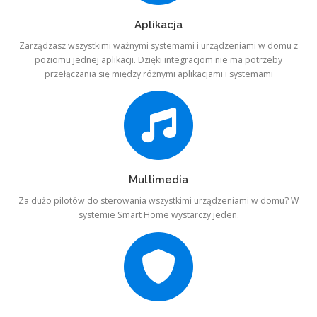
Aplikacja
Zarządzasz wszystkimi ważnymi systemami i urządzeniami w domu z
poziomu jednej aplikacji. Dzięki integracjom nie ma potrzeby
przełączania się między różnymi aplikacjami i systemami
Multimedia
Za dużo pilotów do sterowania wszystkimi urządzeniami w domu? W
systemie Smart Home wystarczy jeden.