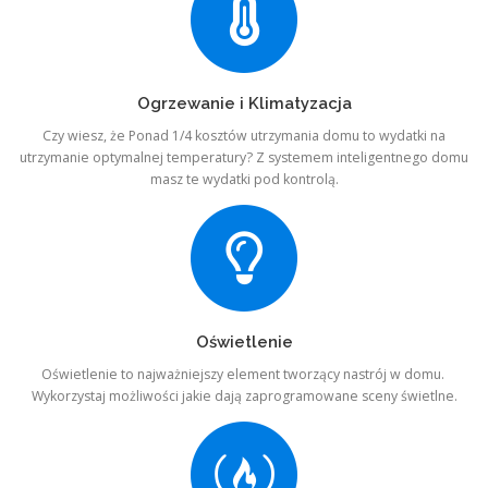
Ogrzewanie i Klimatyzacja
Czy wiesz, że Ponad 1/4 kosztów utrzymania domu to wydatki na
utrzymanie optymalnej temperatury? Z systemem inteligentnego domu
masz te wydatki pod kontrolą.
Oświetlenie
Oświetlenie to najważniejszy element tworzący nastrój w domu.
Wykorzystaj możliwości jakie dają zaprogramowane sceny świetlne.