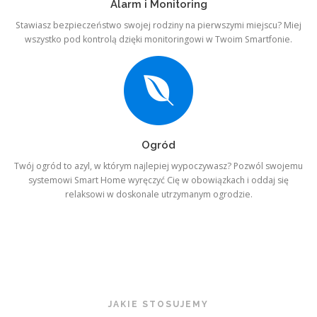
Alarm i Monitoring
Stawiasz bezpieczeństwo swojej rodziny na pierwszymi miejscu? Miej
wszystko pod kontrolą dzięki monitoringowi w Twoim Smartfonie.
Ogród
Twój ogród to azyl, w którym najlepiej wypoczywasz? Pozwól swojemu
systemowi Smart Home wyręczyć Cię w obowiązkach i oddaj się
relaksowi w doskonale utrzymanym ogrodzie.
JAKIE STOSUJEMY