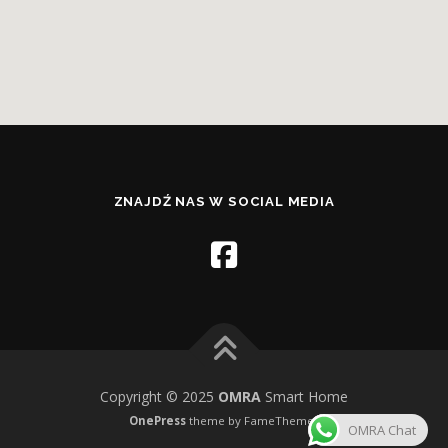
ZNAJDŹ NAS W SOCIAL MEDIA
Copyright © 2025
OMRA
Smart Home
OnePress
theme by FameThemes
OMRA Chat