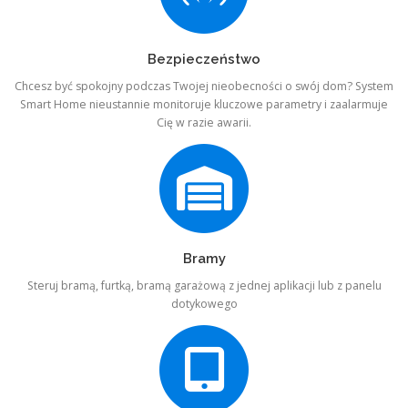
Bezpieczeństwo
Chcesz być spokojny podczas Twojej nieobecności o swój dom? System
Smart Home nieustannie monitoruje kluczowe parametry i zaalarmuje
Cię w razie awarii.
Bramy
Steruj bramą, furtką, bramą garażową z jednej aplikacji lub z panelu
dotykowego